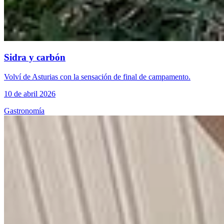
Sidra y carbón
Volví de Asturias con la sensación de final de campamento.
10 de abril 2026
Gastronomía