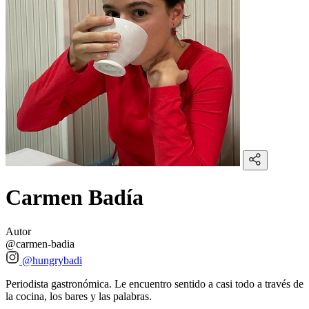
Carmen Badía
Autor
@carmen-badia
@hungrybadi
Periodista gastronómica. Le encuentro sentido a casi todo a través de
la cocina, los bares y las palabras.