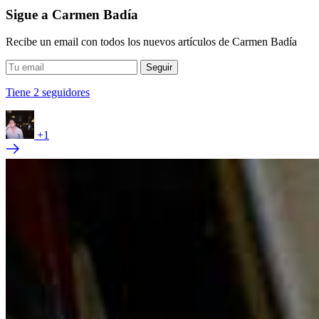
Sigue a Carmen Badía
Recibe un email con todos los nuevos artículos de Carmen Badía
Tiene 2 seguidores
+1