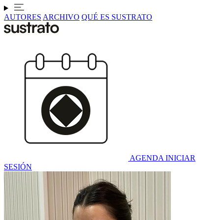
AUTORES
ARCHIVO
QUÉ ES SUSTRATO
AGENDA
INICIAR
SESIÓN