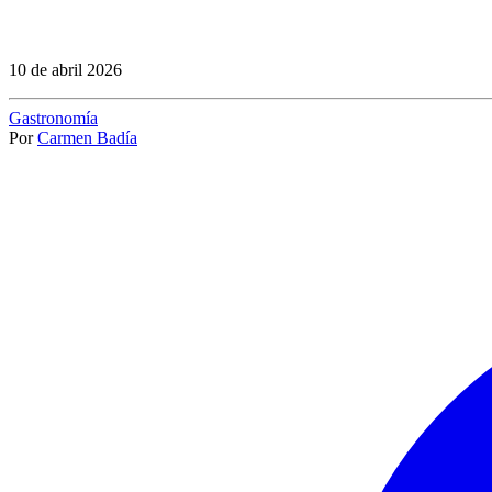
10 de abril 2026
Gastronomía
Por
Carmen Badía