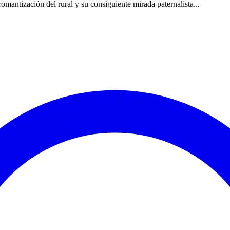
a romantización del rural y su consiguiente mirada paternalista...