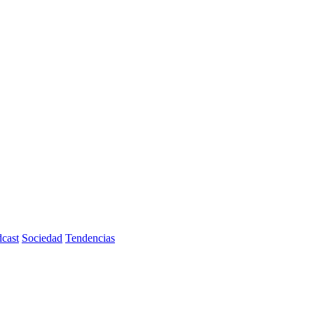
cast
Sociedad
Tendencias