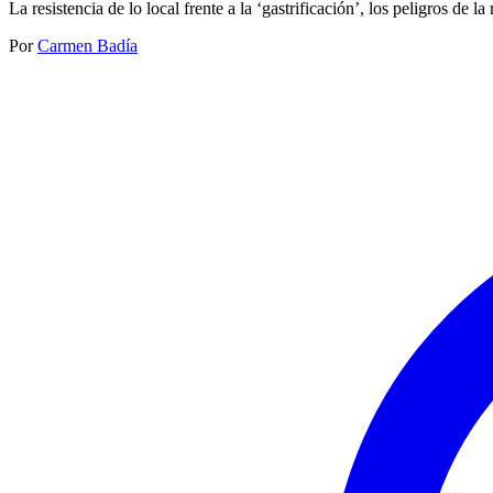
La resistencia de lo local frente a la ‘gastrificación’, los peligros de l
Por
Carmen Badía