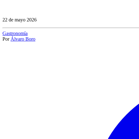
22 de mayo 2026
Gastronomía
Por
Álvaro Boro