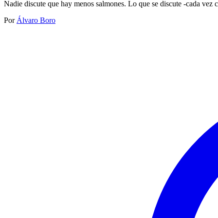
Nadie discute que hay menos salmones. Lo que se discute -cada vez c
Por
Álvaro Boro