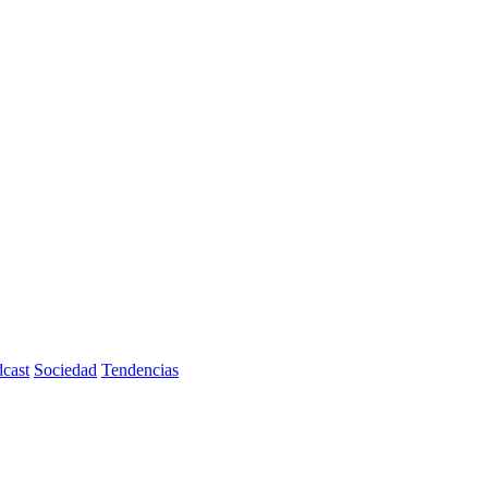
cast
Sociedad
Tendencias