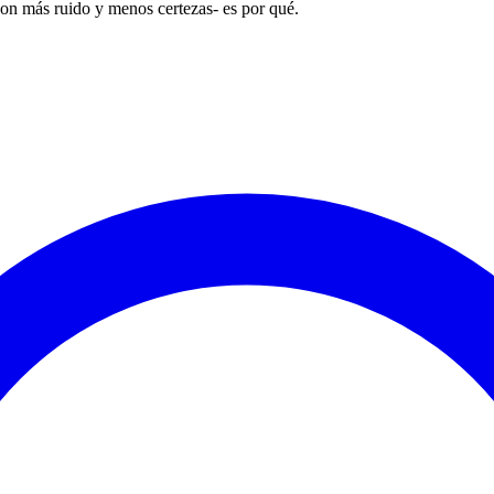
on más ruido y menos certezas- es por qué.