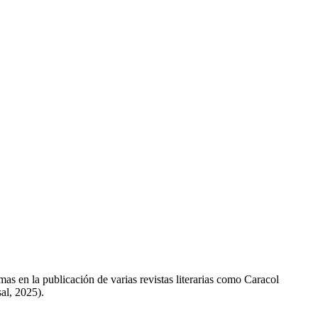
s en la publicación de varias revistas literarias como Caracol
al, 2025).