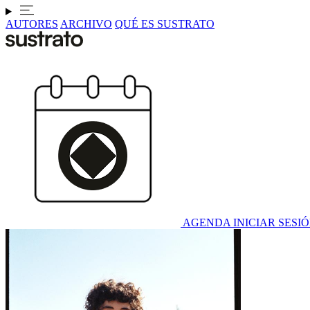
AUTORES
ARCHIVO
QUÉ ES SUSTRATO
AGENDA
INICIAR SESI