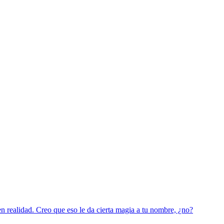
n realidad. Creo que eso le da cierta magia a tu nombre, ¿no?