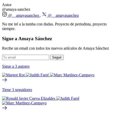
Autor
@amaya-sanchez
@__amayasanchez
@__amayasanchez
No me iré a la tumba con dudas. Proyecto de periodista, proyecto
siempre.
Sigue a Amaya Sánchez
Recibe un email con todos los nuevos artículos de Amaya Sánchez
Sigue a 3 autores
Tiene 3 seguidores