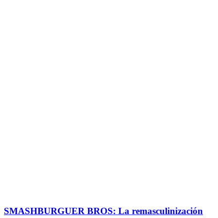
SMASHBURGUER BROS: La remasculinización