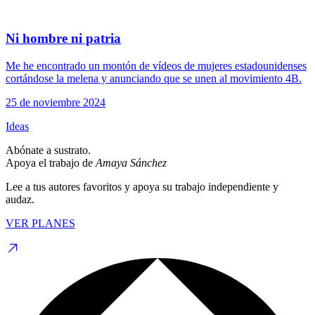
Ni hombre ni patria
Me he encontrado un montón de vídeos de mujeres estadounidenses
cortándose la melena y anunciando que se unen al movimiento 4B.
25 de noviembre 2024
Ideas
Abónate a sustrato.
Apoya el trabajo de
Amaya Sánchez
Lee a tus autores favoritos y apoya su trabajo independiente y
audaz.
VER PLANES