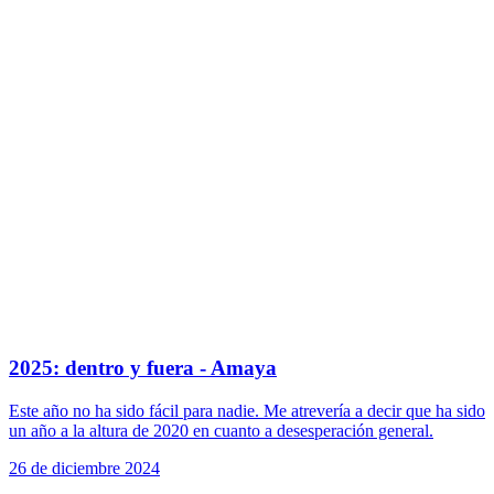
2025: dentro y fuera - Amaya
Este año no ha sido fácil para nadie. Me atrevería a decir que ha sido
un año a la altura de 2020 en cuanto a desesperación general.
26 de diciembre 2024