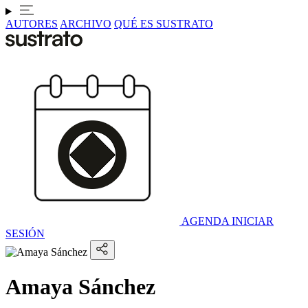
AUTORES
ARCHIVO
QUÉ ES SUSTRATO
AGENDA
INICIAR
SESIÓN
Amaya Sánchez