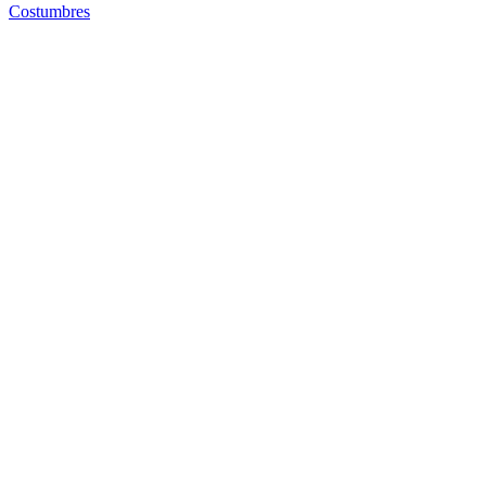
Costumbres