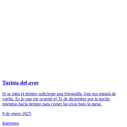
Turista del ayer
Si se mira el tiempo suficiente una fotografía, ésta nos mirará de
vuelta. Es lo que me ocurrió el 31 de diciembre por la noche,
mientras hacía tiempo para comer las uvas bajo la mesa.
9 de enero 2025
Interiores