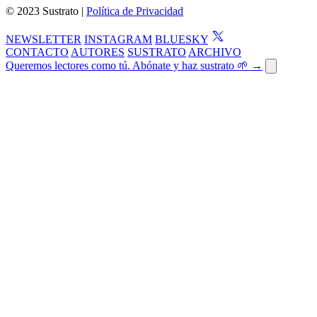
© 2023 Sustrato |
Política de Privacidad
NEWSLETTER
INSTAGRAM
BLUESKY
CONTACTO
AUTORES
SUSTRATO
ARCHIVO
Queremos lectores como tú. Abónate y haz sustrato 🌱 →