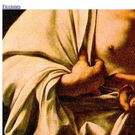
Ficciones