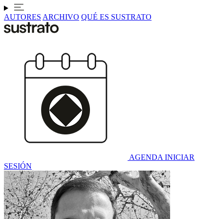
AUTORES
ARCHIVO
QUÉ ES SUSTRATO
AGENDA
INICIAR
SESIÓN