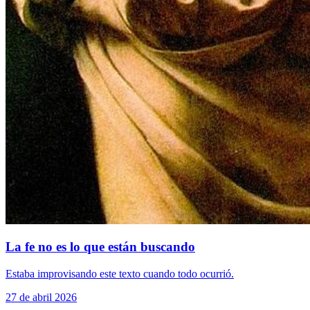
La fe no es lo que están buscando
Estaba improvisando este texto cuando todo ocurrió.
27 de abril 2026