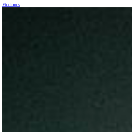
Ficciones