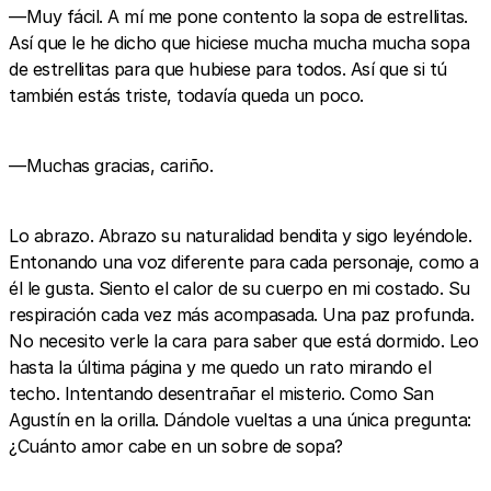
—Muy fácil. A mí me pone contento la sopa de estrellitas.
Así que le he dicho que hiciese mucha mucha mucha sopa
de estrellitas para que hubiese para todos. Así que si tú
también estás triste, todavía queda un poco.
—Muchas gracias, cariño.
Lo abrazo. Abrazo su naturalidad bendita y sigo leyéndole.
Entonando una voz diferente para cada personaje, como a
él le gusta. Siento el calor de su cuerpo en mi costado. Su
respiración cada vez más acompasada. Una paz profunda.
No necesito verle la cara para saber que está dormido. Leo
hasta la última página y me quedo un rato mirando el
techo. Intentando desentrañar el misterio. Como San
Agustín en la orilla. Dándole vueltas a una única pregunta:
¿Cuánto amor cabe en un sobre de sopa?