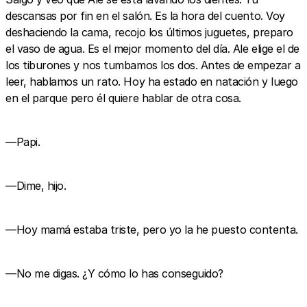
descansas por fin en el salón. Es la hora del cuento. Voy
deshaciendo la cama, recojo los últimos juguetes, preparo
el vaso de agua. Es el mejor momento del día. Ale elige el de
los tiburones y nos tumbamos los dos. Antes de empezar a
leer, hablamos un rato. Hoy ha estado en natación y luego
en el parque pero él quiere hablar de otra cosa.
—Papi.
—Dime, hijo.
—Hoy mamá estaba triste, pero yo la he puesto contenta.
—No me digas. ¿Y cómo lo has conseguido?