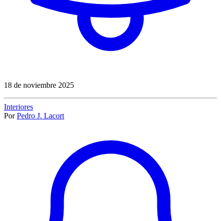
18 de noviembre 2025
Interiores
Por
Pedro J. Lacort