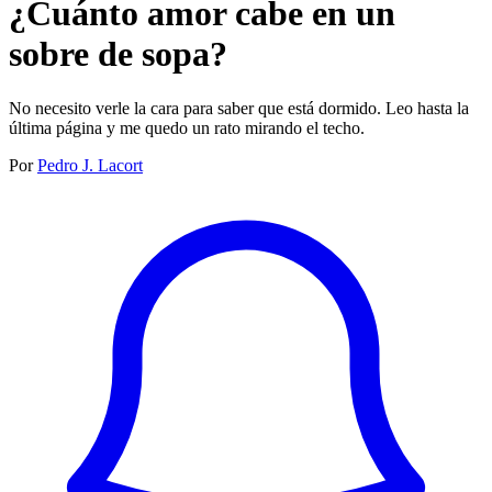
¿Cuánto amor cabe en un
sobre de sopa?
No necesito verle la cara para saber que está dormido. Leo hasta la
última página y me quedo un rato mirando el techo.
Por
Pedro J. Lacort