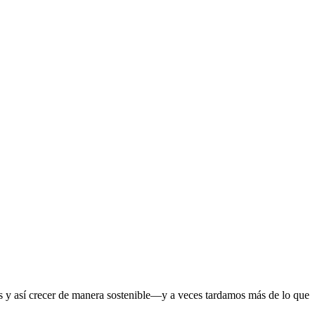
os y así crecer de manera sostenible—y a veces tardamos más de lo que