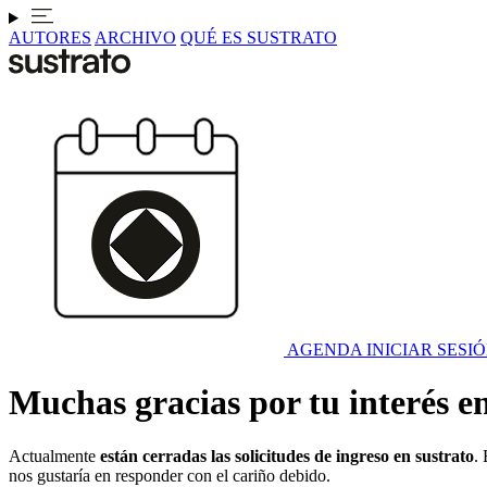
AUTORES
ARCHIVO
QUÉ ES SUSTRATO
AGENDA
INICIAR SESI
Muchas gracias por tu interés e
Actualmente
están cerradas las solicitudes de ingreso en sustrato
.
nos gustaría en responder con el cariño debido.