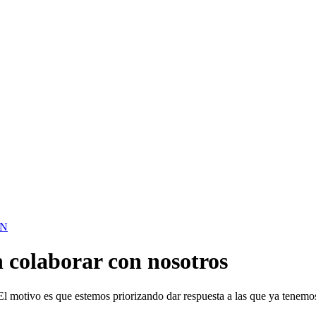
ÓN
n colaborar con nosotros
 El motivo es que estemos priorizando dar respuesta a las que ya tenem