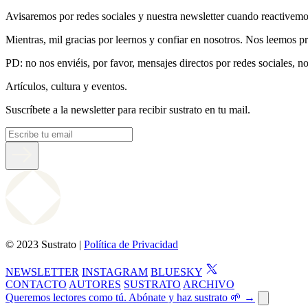
Avisaremos por redes sociales y nuestra newsletter cuando reactivemo
Mientras, mil gracias por leernos y confiar en nosotros. Nos leemos p
PD: no nos enviéis, por favor, mensajes directos por redes sociales, 
Artículos, cultura y eventos.
Suscríbete a la newsletter para recibir sustrato en tu mail.
© 2023 Sustrato |
Política de Privacidad
NEWSLETTER
INSTAGRAM
BLUESKY
CONTACTO
AUTORES
SUSTRATO
ARCHIVO
Queremos lectores como tú. Abónate y haz sustrato 🌱 →