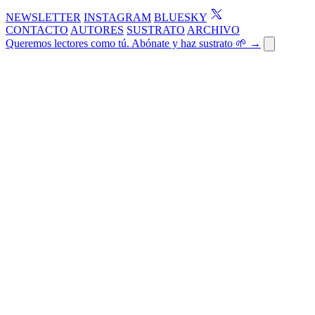
NEWSLETTER
INSTAGRAM
BLUESKY
CONTACTO
AUTORES
SUSTRATO
ARCHIVO
Queremos lectores como tú. Abónate y haz sustrato 🌱 →