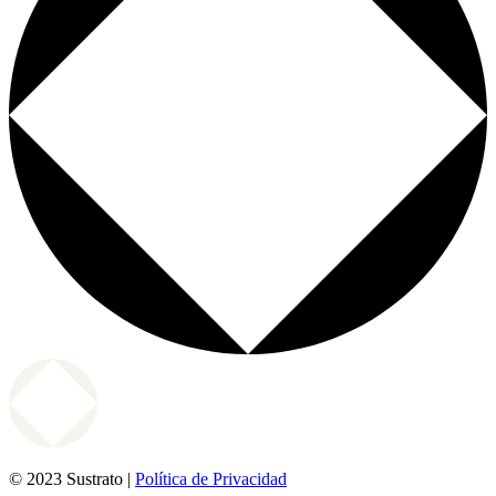
© 2023 Sustrato |
Política de Privacidad