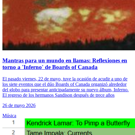
Mantras para un mundo en llamas: Reflexiones en
torno a 'Inferno' de Boards of Canada
El pasado viernes, 22 de mayo, tuve la ocasión de acudir a uno de
los siete eventos que el dúo Boards of Canada organizó alrededor
del globo para presentar anticipadamente su nuevo álbum, Inferno.
El regreso de los hermanos Sandison después de trece años
26 de mayo 2026
Música