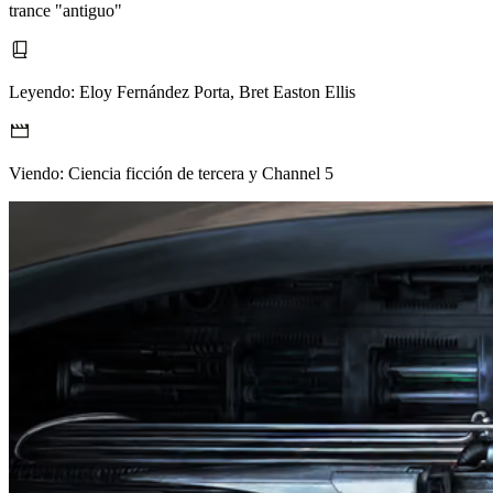
trance "antiguo"
Leyendo:
Eloy Fernández Porta, Bret Easton Ellis
Viendo:
Ciencia ficción de tercera y Channel 5