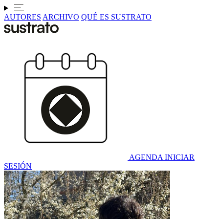
AUTORES
ARCHIVO
QUÉ ES SUSTRATO
AGENDA
INICIAR
SESIÓN