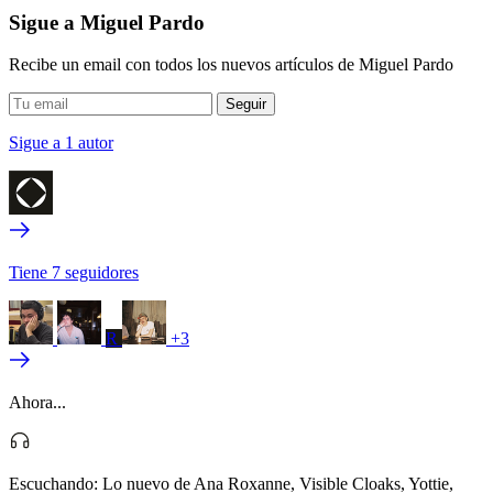
Sigue a Miguel Pardo
Recibe un email con todos los nuevos artículos de Miguel Pardo
Sigue a 1 autor
Tiene 7 seguidores
R
+3
Ahora...
Escuchando:
Lo nuevo de Ana Roxanne, Visible Cloaks, Yottie,