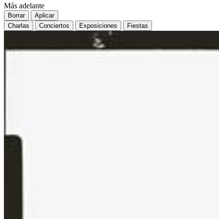
Más adelante
Borrar
Aplicar
Charlas
Conciertos
Exposiciones
Fiestas