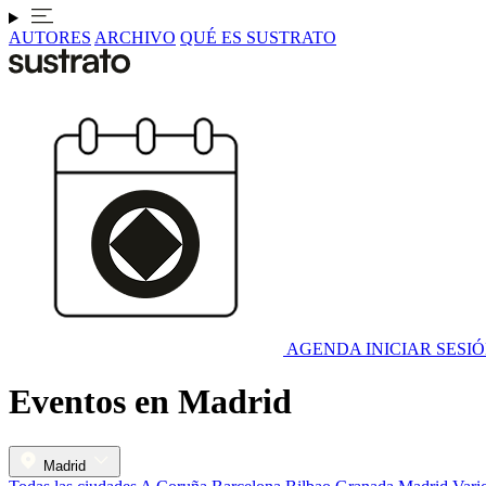
AUTORES
ARCHIVO
QUÉ ES SUSTRATO
AGENDA
INICIAR SESI
Eventos en Madrid
Madrid