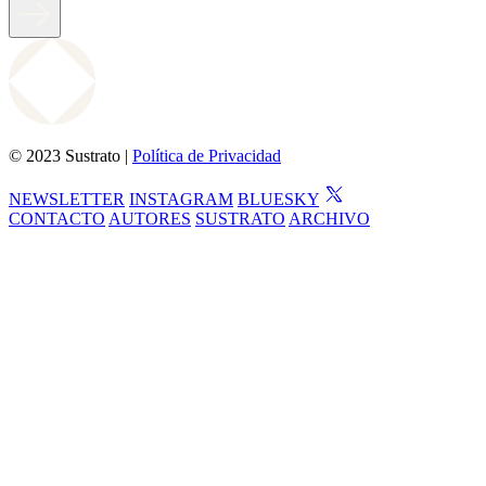
© 2023 Sustrato |
Política de Privacidad
NEWSLETTER
INSTAGRAM
BLUESKY
CONTACTO
AUTORES
SUSTRATO
ARCHIVO