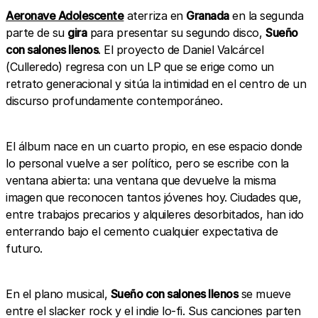
Aeronave Adolescente
aterriza en
Granada
en la segunda
parte de su
gira
para presentar su segundo disco,
Sueño
con salones llenos
. El proyecto de Daniel Valcárcel
(Culleredo) regresa con un LP que se erige como un
retrato generacional y sitúa la intimidad en el centro de un
discurso profundamente contemporáneo.
El álbum nace en un cuarto propio, en ese espacio donde
lo personal vuelve a ser político, pero se escribe con la
ventana abierta: una ventana que devuelve la misma
imagen que reconocen tantos jóvenes hoy. Ciudades que,
entre trabajos precarios y alquileres desorbitados, han ido
enterrando bajo el cemento cualquier expectativa de
futuro.
En el plano musical,
Sueño con salones llenos
se mueve
entre el slacker rock y el indie lo-fi. Sus canciones parten