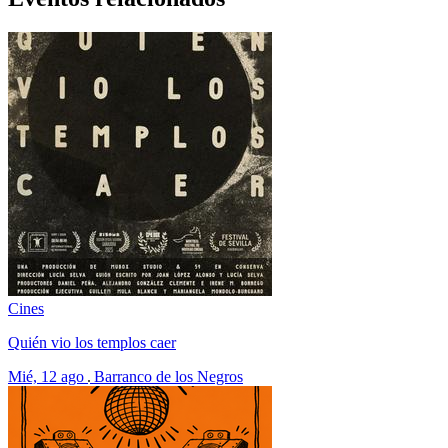
Cines
Quién vio los templos caer
Mié, 12 ago
Barranco de los Negros