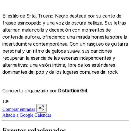
El estilo de Srta. Trueno Negro destaca por su canto de
fraseo asincopado y una voz de oscura belleza. Sus letras
alternan melancolía y decepción con momentos de
contenida euforia, ofreciendo una mirada honesta sobre la
incertidumbre contemporánea. Con un rasgueo de guitarra
personal y un ritmo de galope suave, sus canciones
recuperan la esencia de las escenas independientes y
alternativas: una visión íntima, libre de los estándares
dominantes del pop y de los lugares comunes del rock.
Concierto organizado por
Distortion Girl
.
10€
Comprar entradas
Añadir a Google Calendar
Eventos relacionados