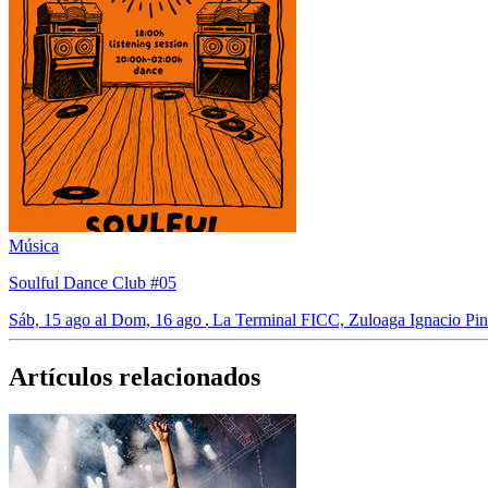
Música
Soulful Dance Club #05
Sáb, 15 ago al Dom, 16 ago
La Terminal FICC, Zuloaga Ignacio Pint
Artículos relacionados