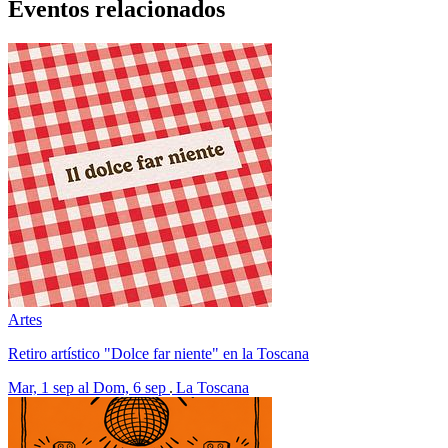
Eventos relacionados
Artes
Retiro artístico "Dolce far niente" en la Toscana
Mar, 1 sep al Dom, 6 sep
La Toscana