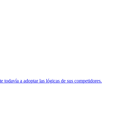
te todavía a adoptar las lógicas de sus competidores.