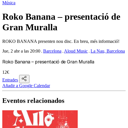
Música
Roko Banana – presentació de
Gran Muralla
ROKO BANANA presenten nou disc. En breu, més informació!
Jue, 2 abr a las 20:00
Barcelona
Aloud Music
La Nau, Barcelona
Roko Banana – presentació de Gran Muralla
12€
Entrades
Añadir a Google Calendar
Eventos relacionados