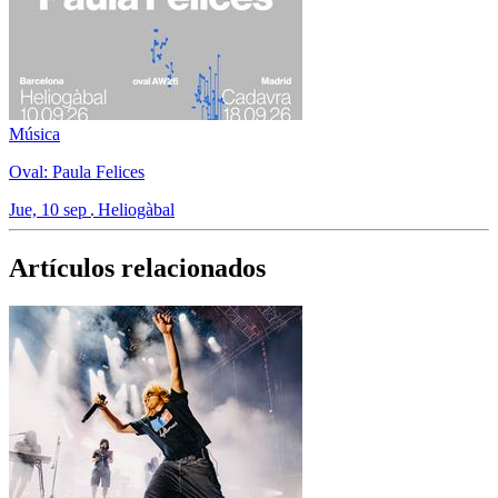
Música
Oval: Paula Felices
Jue, 10 sep
Heliogàbal
Artículos relacionados