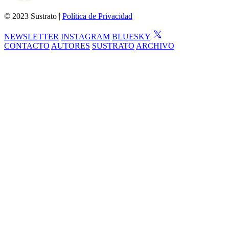
© 2023 Sustrato |
Política de Privacidad
NEWSLETTER
INSTAGRAM
BLUESKY
CONTACTO
AUTORES
SUSTRATO
ARCHIVO