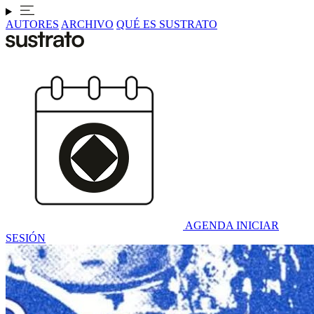
AUTORES
ARCHIVO
QUÉ ES SUSTRATO
AGENDA
INICIAR
SESIÓN