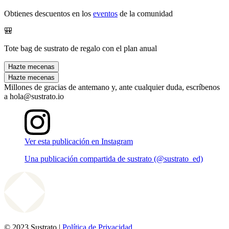
Obtienes descuentos en los
eventos
de la comunidad
🎒
Tote bag de sustrato de regalo con el plan anual
Hazte mecenas
Hazte mecenas
Millones de gracias de antemano y, ante cualquier duda, escríbenos
a hola@sustrato.io
Ver esta publicación en Instagram
Una publicación compartida de sustrato (@sustrato_ed)
© 2023 Sustrato |
Política de Privacidad