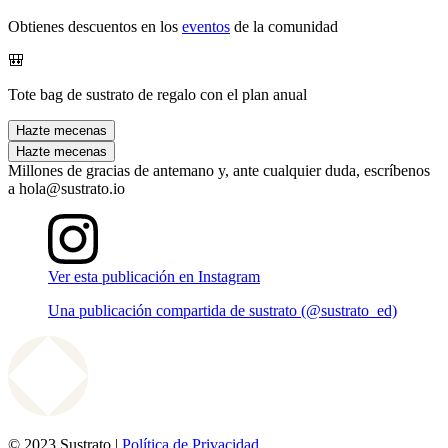
Obtienes descuentos en los
eventos
de la comunidad
🎒
Tote bag de sustrato de regalo con el plan anual
Hazte mecenas
Hazte mecenas
Millones de gracias de antemano y, ante cualquier duda, escríbenos
a hola@sustrato.io
Ver esta publicación en Instagram
Una publicación compartida de sustrato (@sustrato_ed)
© 2023 Sustrato |
Política de Privacidad