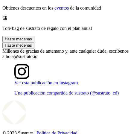
Obtienes descuentos en los
eventos
de la comunidad
🎒
Tote bag de sustrato de regalo con el plan anual
Hazte mecenas
Hazte mecenas
Millones de gracias de antemano y, ante cualquier duda, escríbenos
a hola@sustrato.io
Ver esta publicación en Instagram
Una publicación compartida de sustrato (@sustrato_ed)
© 2023 Sustrato |
Política de Privacidad