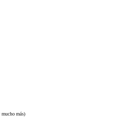
 y mucho más)