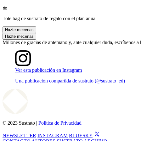
🎒
Tote bag de sustrato de regalo con el plan anual
Hazte mecenas
Hazte mecenas
Millones de gracias de antemano y, ante cualquier duda, escríbenos a
Ver esta publicación en Instagram
Una publicación compartida de sustrato (@sustrato_ed)
© 2023 Sustrato |
Política de Privacidad
NEWSLETTER
INSTAGRAM
BLUESKY