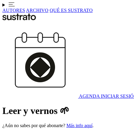
AUTORES
ARCHIVO
QUÉ ES SUSTRATO
AGENDA
INICIAR SESI
Leer y vernos 🌱
¿Aún no sabes por qué abonarte?
Más info aquí
.