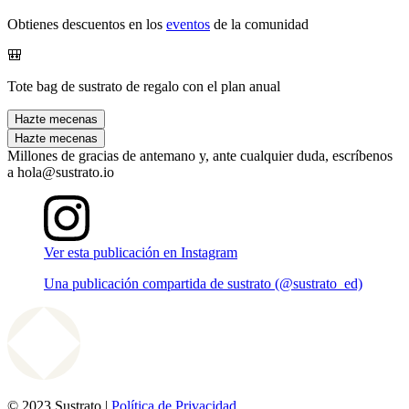
Obtienes descuentos en los
eventos
de la comunidad
🎒
Tote bag de sustrato de regalo con el plan anual
Hazte mecenas
Hazte mecenas
Millones de gracias de antemano y, ante cualquier duda, escríbenos
a hola@sustrato.io
Ver esta publicación en Instagram
Una publicación compartida de sustrato (@sustrato_ed)
© 2023 Sustrato |
Política de Privacidad