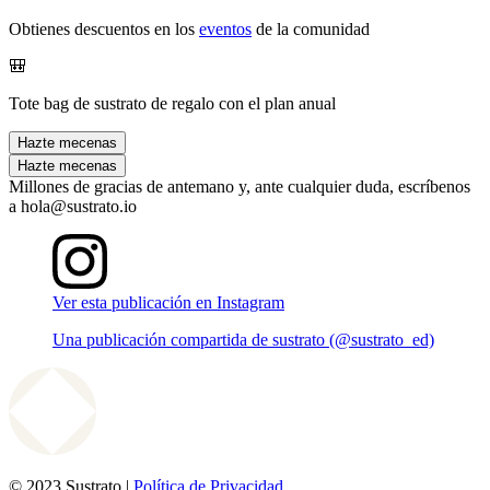
Obtienes descuentos en los
eventos
de la comunidad
🎒
Tote bag de sustrato de regalo con el plan anual
Hazte mecenas
Hazte mecenas
Millones de gracias de antemano y, ante cualquier duda, escríbenos
a hola@sustrato.io
Ver esta publicación en Instagram
Una publicación compartida de sustrato (@sustrato_ed)
© 2023 Sustrato |
Política de Privacidad