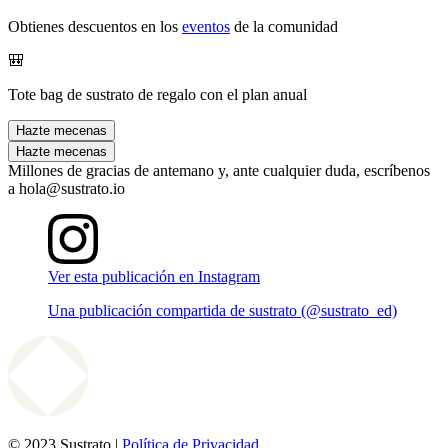
Obtienes descuentos en los
eventos
de la comunidad
🎒
Tote bag de sustrato de regalo con el plan anual
Hazte mecenas
Hazte mecenas
Millones de gracias de antemano y, ante cualquier duda, escríbenos
a hola@sustrato.io
Ver esta publicación en Instagram
Una publicación compartida de sustrato (@sustrato_ed)
© 2023 Sustrato |
Política de Privacidad