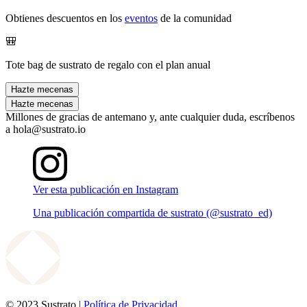
Obtienes descuentos en los
eventos
de la comunidad
🎒
Tote bag de sustrato de regalo con el plan anual
Hazte mecenas
Hazte mecenas
Millones de gracias de antemano y, ante cualquier duda, escríbenos
a hola@sustrato.io
Ver esta publicación en Instagram
Una publicación compartida de sustrato (@sustrato_ed)
© 2023 Sustrato |
Política de Privacidad