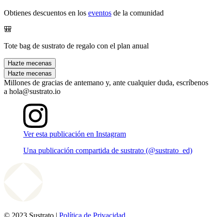
Obtienes descuentos en los
eventos
de la comunidad
🎒
Tote bag de sustrato de regalo con el plan anual
Hazte mecenas
Hazte mecenas
Millones de gracias de antemano y, ante cualquier duda, escríbenos
a hola@sustrato.io
Ver esta publicación en Instagram
Una publicación compartida de sustrato (@sustrato_ed)
© 2023 Sustrato |
Política de Privacidad