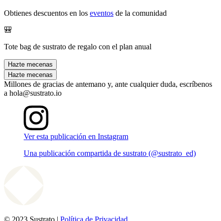
Obtienes descuentos en los
eventos
de la comunidad
🎒
Tote bag de sustrato de regalo con el plan anual
Hazte mecenas
Hazte mecenas
Millones de gracias de antemano y, ante cualquier duda, escríbenos
a hola@sustrato.io
Ver esta publicación en Instagram
Una publicación compartida de sustrato (@sustrato_ed)
© 2023 Sustrato |
Política de Privacidad