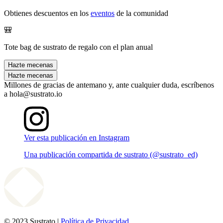
Obtienes descuentos en los
eventos
de la comunidad
🎒
Tote bag de sustrato de regalo con el plan anual
Hazte mecenas
Hazte mecenas
Millones de gracias de antemano y, ante cualquier duda, escríbenos
a hola@sustrato.io
Ver esta publicación en Instagram
Una publicación compartida de sustrato (@sustrato_ed)
© 2023 Sustrato |
Política de Privacidad