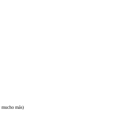
 y mucho más)