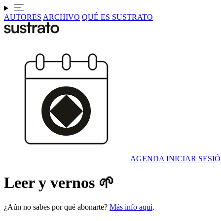
AUTORES
ARCHIVO
QUÉ ES SUSTRATO
AGENDA
INICIAR SESI
Leer y vernos 🌱
¿Aún no sabes por qué abonarte?
Más info aquí
.