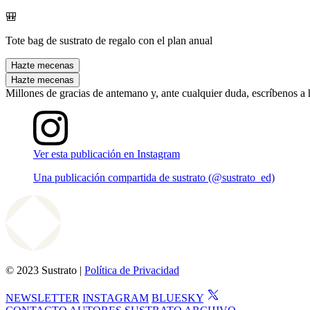
🎒
Tote bag de sustrato de regalo con el plan anual
Hazte mecenas
Hazte mecenas
Millones de gracias de antemano y, ante cualquier duda, escríbenos a
Ver esta publicación en Instagram
Una publicación compartida de sustrato (@sustrato_ed)
© 2023 Sustrato |
Política de Privacidad
NEWSLETTER
INSTAGRAM
BLUESKY