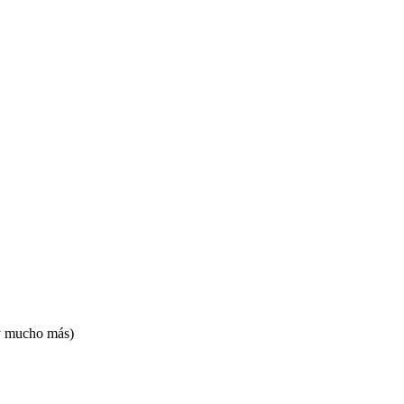
 y mucho más)