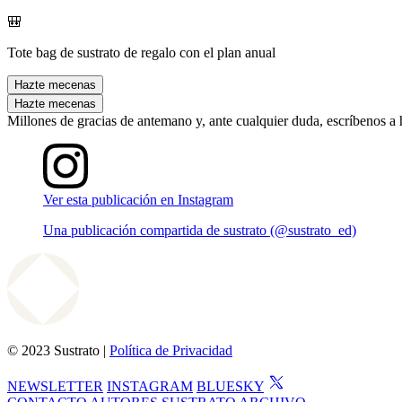
🎒
Tote bag de sustrato de regalo con el plan anual
Hazte mecenas
Hazte mecenas
Millones de gracias de antemano y, ante cualquier duda, escríbenos a
Ver esta publicación en Instagram
Una publicación compartida de sustrato (@sustrato_ed)
© 2023 Sustrato |
Política de Privacidad
NEWSLETTER
INSTAGRAM
BLUESKY