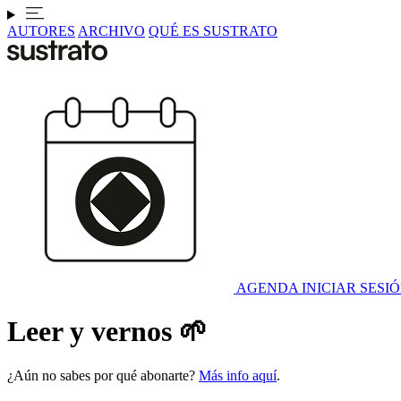
AUTORES
ARCHIVO
QUÉ ES SUSTRATO
AGENDA
INICIAR SESI
Leer y vernos 🌱
¿Aún no sabes por qué abonarte?
Más info aquí
.