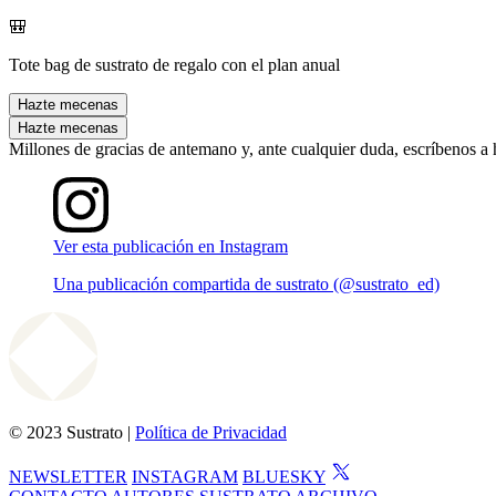
🎒
Tote bag de sustrato de regalo con el plan anual
Hazte mecenas
Hazte mecenas
Millones de gracias de antemano y, ante cualquier duda, escríbenos a
Ver esta publicación en Instagram
Una publicación compartida de sustrato (@sustrato_ed)
© 2023 Sustrato |
Política de Privacidad
NEWSLETTER
INSTAGRAM
BLUESKY