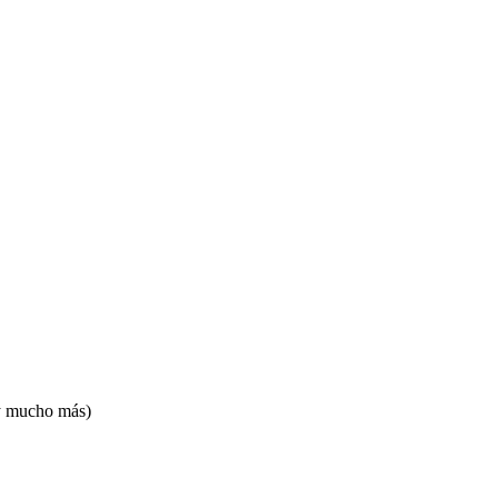
 y mucho más)