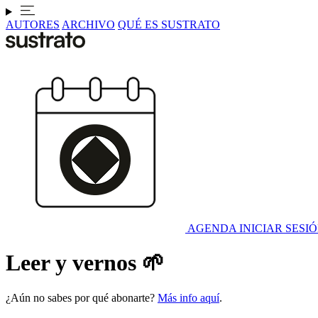
AUTORES
ARCHIVO
QUÉ ES SUSTRATO
AGENDA
INICIAR SESI
Leer y vernos 🌱
¿Aún no sabes por qué abonarte?
Más info aquí
.