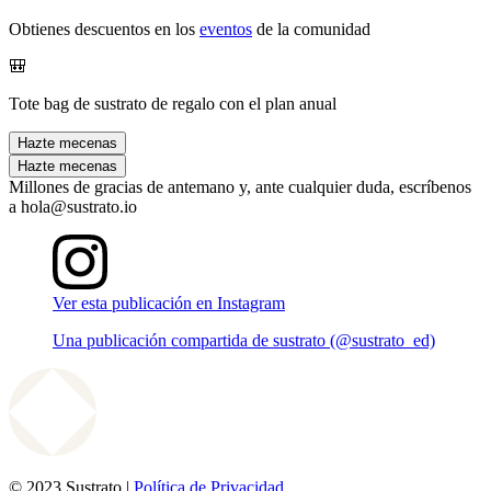
Obtienes descuentos en los
eventos
de la comunidad
🎒
Tote bag de sustrato de regalo con el plan anual
Hazte mecenas
Hazte mecenas
Millones de gracias de antemano y, ante cualquier duda, escríbenos
a hola@sustrato.io
Ver esta publicación en Instagram
Una publicación compartida de sustrato (@sustrato_ed)
© 2023 Sustrato |
Política de Privacidad