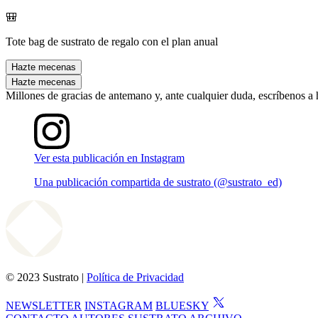
🎒
Tote bag de sustrato de regalo con el plan anual
Hazte mecenas
Hazte mecenas
Millones de gracias de antemano y, ante cualquier duda, escríbenos a
Ver esta publicación en Instagram
Una publicación compartida de sustrato (@sustrato_ed)
© 2023 Sustrato |
Política de Privacidad
NEWSLETTER
INSTAGRAM
BLUESKY