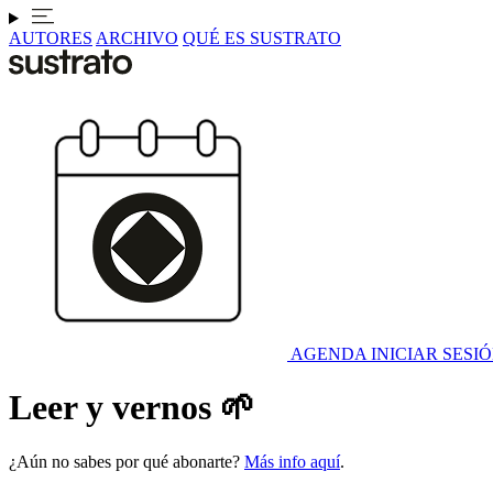
AUTORES
ARCHIVO
QUÉ ES SUSTRATO
AGENDA
INICIAR SESI
Leer y vernos 🌱
¿Aún no sabes por qué abonarte?
Más info aquí
.