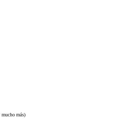
 y mucho más)