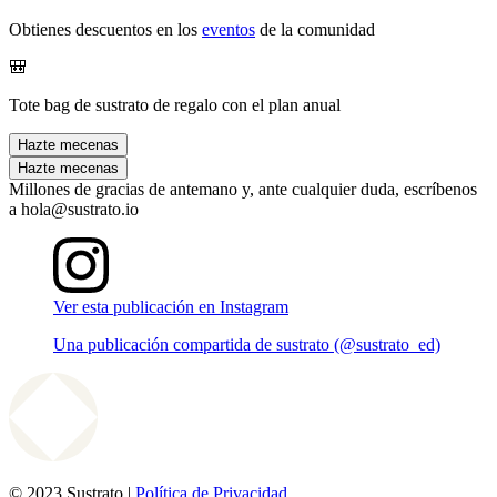
Obtienes descuentos en los
eventos
de la comunidad
🎒
Tote bag de sustrato de regalo con el plan anual
Hazte mecenas
Hazte mecenas
Millones de gracias de antemano y, ante cualquier duda, escríbenos
a hola@sustrato.io
Ver esta publicación en Instagram
Una publicación compartida de sustrato (@sustrato_ed)
© 2023 Sustrato |
Política de Privacidad