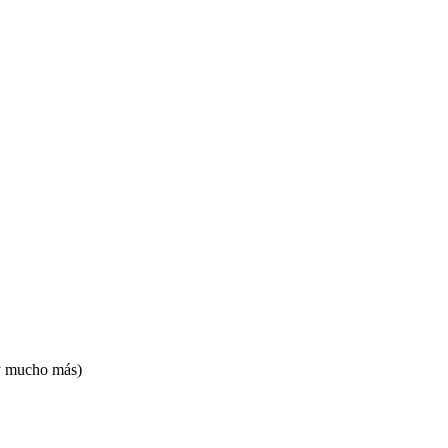
 y mucho más)