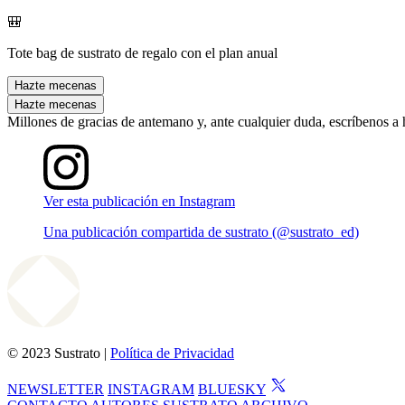
🎒
Tote bag de sustrato de regalo con el plan anual
Hazte mecenas
Hazte mecenas
Millones de gracias de antemano y, ante cualquier duda, escríbenos a
Ver esta publicación en Instagram
Una publicación compartida de sustrato (@sustrato_ed)
© 2023 Sustrato |
Política de Privacidad
NEWSLETTER
INSTAGRAM
BLUESKY