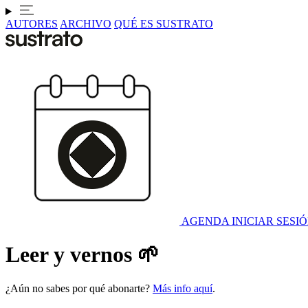
AUTORES
ARCHIVO
QUÉ ES SUSTRATO
AGENDA
INICIAR SESI
Leer y vernos 🌱
¿Aún no sabes por qué abonarte?
Más info aquí
.