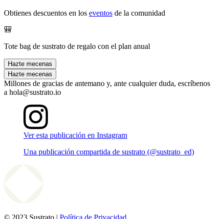
Obtienes descuentos en los
eventos
de la comunidad
🎒
Tote bag de sustrato de regalo con el plan anual
Hazte mecenas
Hazte mecenas
Millones de gracias de antemano y, ante cualquier duda, escríbenos
a hola@sustrato.io
Ver esta publicación en Instagram
Una publicación compartida de sustrato (@sustrato_ed)
© 2023 Sustrato |
Política de Privacidad