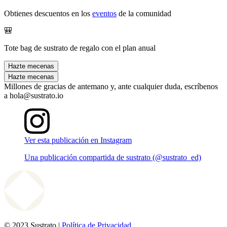
Obtienes descuentos en los
eventos
de la comunidad
🎒
Tote bag de sustrato de regalo con el plan anual
Hazte mecenas
Hazte mecenas
Millones de gracias de antemano y, ante cualquier duda, escríbenos
a hola@sustrato.io
Ver esta publicación en Instagram
Una publicación compartida de sustrato (@sustrato_ed)
© 2023 Sustrato |
Política de Privacidad