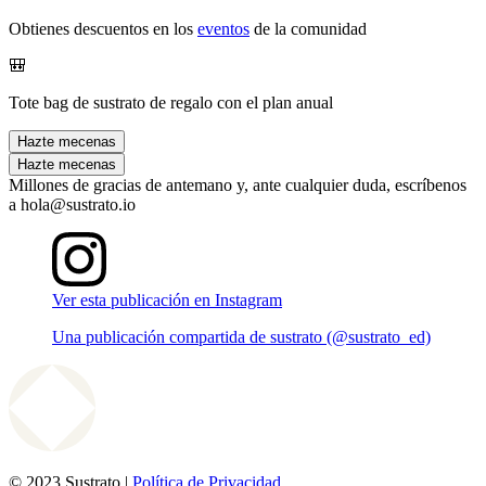
Obtienes descuentos en los
eventos
de la comunidad
🎒
Tote bag de sustrato de regalo con el plan anual
Hazte mecenas
Hazte mecenas
Millones de gracias de antemano y, ante cualquier duda, escríbenos
a hola@sustrato.io
Ver esta publicación en Instagram
Una publicación compartida de sustrato (@sustrato_ed)
© 2023 Sustrato |
Política de Privacidad