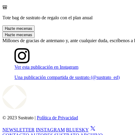
🎒
Tote bag de sustrato de regalo con el plan anual
Hazte mecenas
Hazte mecenas
Millones de gracias de antemano y, ante cualquier duda, escríbenos a
Ver esta publicación en Instagram
Una publicación compartida de sustrato (@sustrato_ed)
© 2023 Sustrato |
Política de Privacidad
NEWSLETTER
INSTAGRAM
BLUESKY