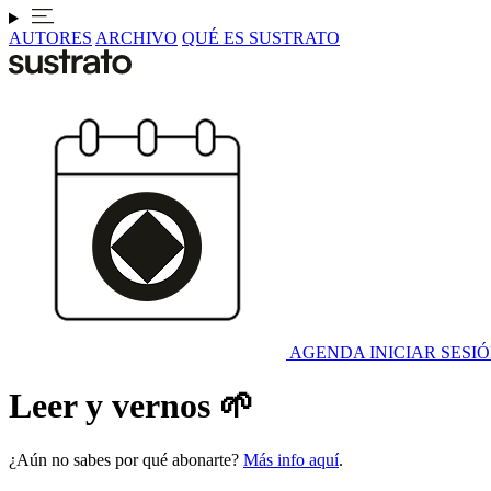
AUTORES
ARCHIVO
QUÉ ES SUSTRATO
AGENDA
INICIAR SESI
Leer y vernos 🌱
¿Aún no sabes por qué abonarte?
Más info aquí
.