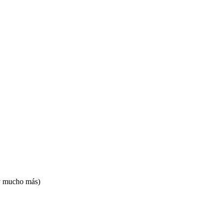
 y mucho más)