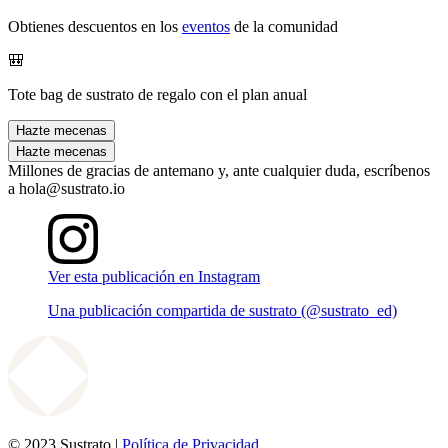
Obtienes descuentos en los
eventos
de la comunidad
🎒
Tote bag de sustrato de regalo con el plan anual
Hazte mecenas
Hazte mecenas
Millones de gracias de antemano y, ante cualquier duda, escríbenos
a hola@sustrato.io
Ver esta publicación en Instagram
Una publicación compartida de sustrato (@sustrato_ed)
© 2023 Sustrato |
Política de Privacidad