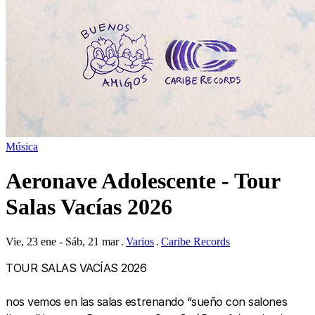
Música
Aeronave Adolescente - Tour
Salas Vacías 2026
Vie, 23 ene - Sáb, 21 mar
Varios
Caribe Records
TOUR SALAS VACÍAS 2026
nos vemos en las salas estrenando “sueño con salones