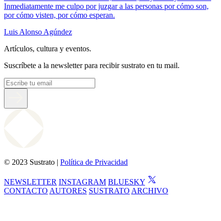
Inmediatamente me culpo por juzgar a las personas por cómo son,
por cómo visten, por cómo esperan.
Luis Alonso Agúndez
Artículos, cultura y eventos.
Suscríbete a la newsletter para recibir sustrato en tu mail.
© 2023 Sustrato |
Política de Privacidad
NEWSLETTER
INSTAGRAM
BLUESKY
CONTACTO
AUTORES
SUSTRATO
ARCHIVO