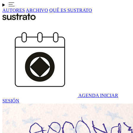
AUTORES
ARCHIVO
QUÉ ES SUSTRATO
AGENDA
INICIAR
SESIÓN