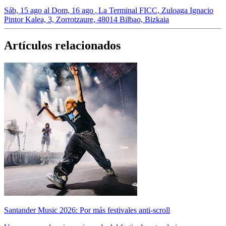
Sáb, 15 ago al Dom, 16 ago
La Terminal FICC, Zuloaga Ignacio
Pintor Kalea, 3, Zorrotzaure, 48014 Bilbao, Bizkaia
Artículos relacionados
Santander Music 2026: Por más festivales anti-scroll