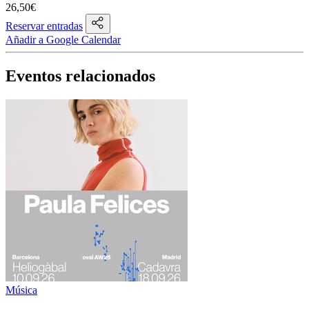
26,50€
Reservar entradas
Añadir a Google Calendar
Eventos relacionados
Música