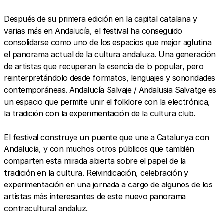
Después de su primera edición en la capital catalana y
varias más en Andalucía, el festival ha conseguido
consolidarse como uno de los espacios que mejor aglutina
el panorama actual de la cultura andaluza. Una generación
de artistas que recuperan la esencia de lo popular, pero
reinterpretándolo desde formatos, lenguajes y sonoridades
contemporáneas. Andalucía Salvaje / Andalusia Salvatge es
un espacio que permite unir el folklore con la electrónica,
la tradición con la experimentación de la cultura club.
El festival construye un puente que une a Catalunya con
Andalucía, y con muchos otros públicos que también
comparten esta mirada abierta sobre el papel de la
tradición en la cultura. Reivindicación, celebración y
experimentación en una jornada a cargo de algunos de los
artistas más interesantes de este nuevo panorama
contracultural andaluz.