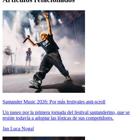
Santander Music 2026: Por más festivales anti-scroll
Un paseo por la primera jornada del festival santanderino, que se
resiste todavía a adoptar las lógicas de sus competidores.
Jan Luca Nogal