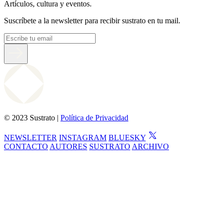
Artículos, cultura y eventos.
Suscríbete a la newsletter para recibir sustrato en tu mail.
© 2023 Sustrato |
Política de Privacidad
NEWSLETTER
INSTAGRAM
BLUESKY
CONTACTO
AUTORES
SUSTRATO
ARCHIVO