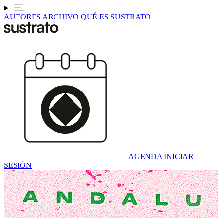
AUTORES
ARCHIVO
QUÉ ES SUSTRATO
AGENDA
INICIAR
SESIÓN