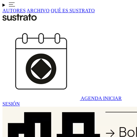
AUTORES
ARCHIVO
QUÉ ES SUSTRATO
AGENDA
INICIAR
SESIÓN