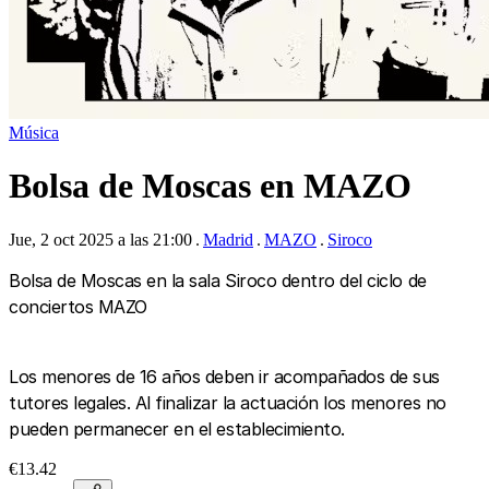
Música
Bolsa de Moscas en MAZO
Jue, 2 oct 2025 a las 21:00
Madrid
MAZO
Siroco
Bolsa de Moscas en la sala Siroco dentro del ciclo de
conciertos MAZO
Los menores de 16 años deben ir acompañados de sus
tutores legales. Al finalizar la actuación los menores no
pueden permanecer en el establecimiento.
€13.42