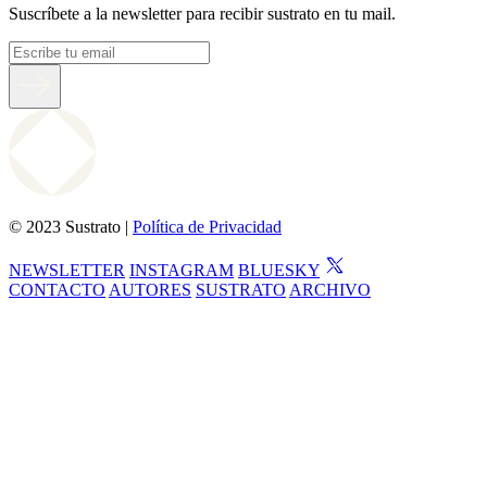
Suscríbete a la newsletter para recibir sustrato en tu mail.
© 2023 Sustrato |
Política de Privacidad
NEWSLETTER
INSTAGRAM
BLUESKY
CONTACTO
AUTORES
SUSTRATO
ARCHIVO