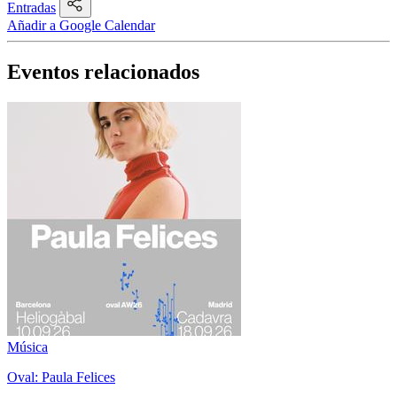
Entradas
Añadir a Google Calendar
Eventos relacionados
Música
Oval: Paula Felices