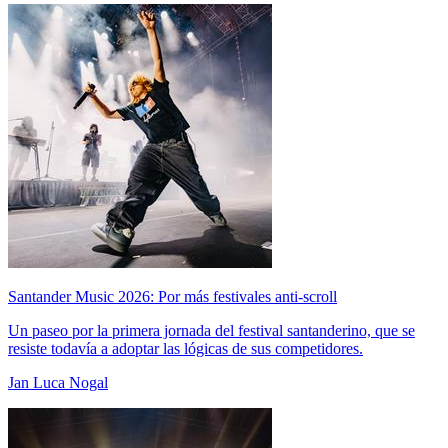
Santander Music 2026: Por más festivales anti-scroll
Un paseo por la primera jornada del festival santanderino, que se
resiste todavía a adoptar las lógicas de sus competidores.
Jan Luca Nogal