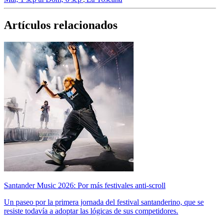
Artículos relacionados
Santander Music 2026: Por más festivales anti-scroll
Un paseo por la primera jornada del festival santanderino, que se
resiste todavía a adoptar las lógicas de sus competidores.