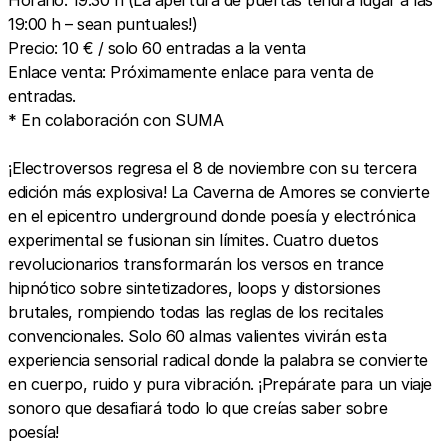
19:00 h – sean puntuales!)
Precio: 10 € / solo 60 entradas a la venta
Enlace venta: Próximamente enlace para venta de
entradas.
* En colaboración con SUMA
¡Electroversos regresa el 8 de noviembre con su tercera
edición más explosiva! La Caverna de Amores se convierte
en el epicentro underground donde poesía y electrónica
experimental se fusionan sin límites. Cuatro duetos
revolucionarios transformarán los versos en trance
hipnótico sobre sintetizadores, loops y distorsiones
brutales, rompiendo todas las reglas de los recitales
convencionales. Solo 60 almas valientes vivirán esta
experiencia sensorial radical donde la palabra se convierte
en cuerpo, ruido y pura vibración. ¡Prepárate para un viaje
sonoro que desafiará todo lo que creías saber sobre
poesía!