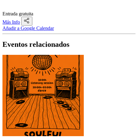
Entrada gratuita
Más Info
Añadir a Google Calendar
Eventos relacionados