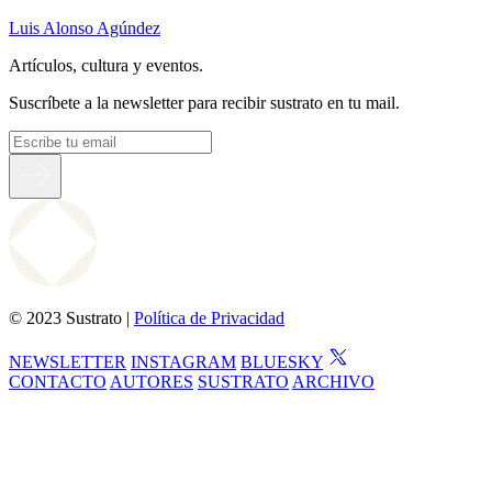
Luis Alonso Agúndez
Artículos, cultura y eventos.
Suscríbete a la newsletter para recibir sustrato en tu mail.
© 2023 Sustrato |
Política de Privacidad
NEWSLETTER
INSTAGRAM
BLUESKY
CONTACTO
AUTORES
SUSTRATO
ARCHIVO