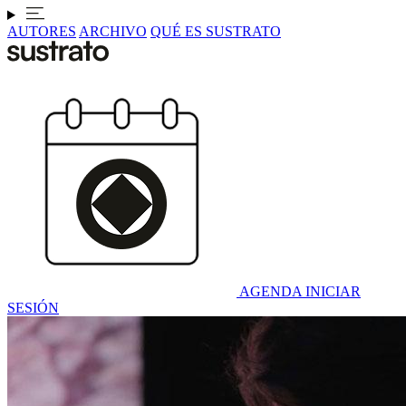
AUTORES
ARCHIVO
QUÉ ES SUSTRATO
AGENDA
INICIAR
SESIÓN