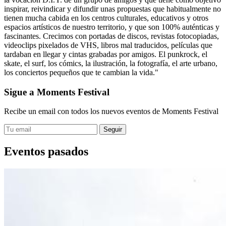
inspirar, reivindicar y difundir unas propuestas que habitualmente no
tienen mucha cabida en los centros culturales, educativos y otros
espacios artísticos de nuestro territorio, y que son 100% auténticas y
fascinantes. Crecimos con portadas de discos, revistas fotocopiadas,
videoclips pixelados de VHS, libros mal traducidos, películas que
tardaban en llegar y cintas grabadas por amigos. El punkrock, el
skate, el surf, los cómics, la ilustración, la fotografía, el arte urbano,
los conciertos pequeños que te cambian la vida."
Sigue a Moments Festival
Recibe un email con todos los nuevos eventos de Moments Festival
Eventos pasados