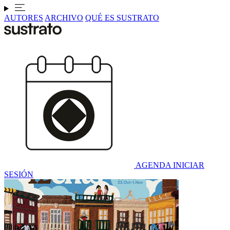
AUTORES
ARCHIVO
QUÉ ES SUSTRATO
AGENDA
INICIAR
SESIÓN