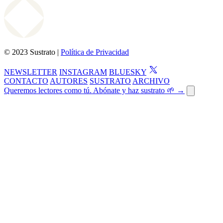
© 2023 Sustrato |
Política de Privacidad
NEWSLETTER
INSTAGRAM
BLUESKY
CONTACTO
AUTORES
SUSTRATO
ARCHIVO
Queremos lectores como tú. Abónate y haz sustrato 🌱 →