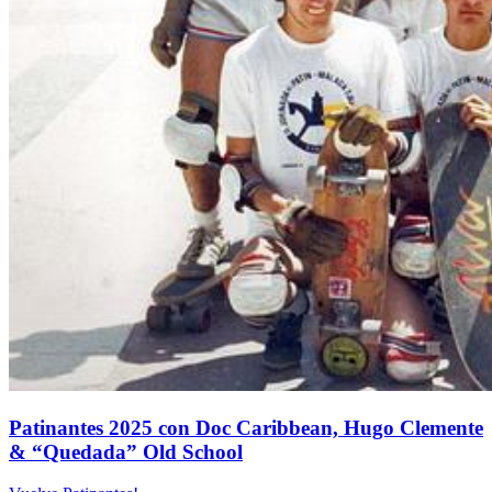
Patinantes 2025 con Doc Caribbean, Hugo Clemente
& “Quedada” Old School