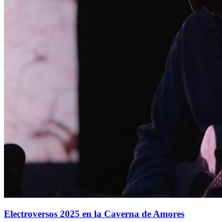
Electroversos 2025 en la Caverna de Amores