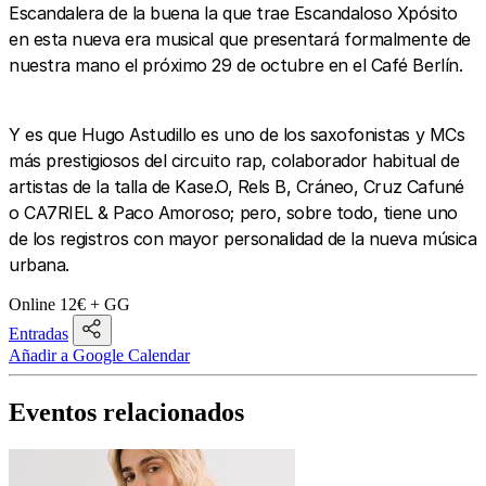
Escandalera de la buena la que trae Escandaloso Xpósito
en esta nueva era musical que presentará formalmente de
nuestra mano el próximo 29 de octubre en el Café Berlín.
Y es que Hugo Astudillo es uno de los saxofonistas y MCs
más prestigiosos del circuito rap, colaborador habitual de
artistas de la talla de Kase.O, Rels B, Cráneo, Cruz Cafuné
o CA7RIEL & Paco Amoroso; pero, sobre todo, tiene uno
de los registros con mayor personalidad de la nueva música
urbana.
Online 12€ + GG
Entradas
Añadir a Google Calendar
Eventos relacionados