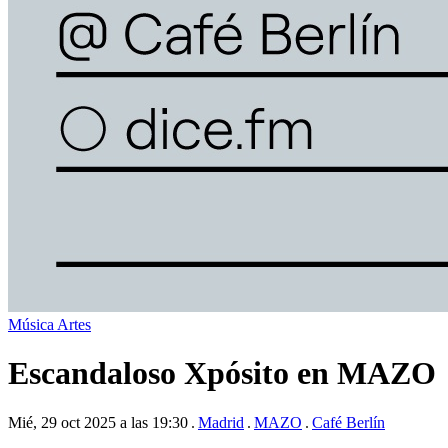
Música
Artes
Escandaloso Xpósito en MAZO
Mié, 29 oct 2025 a las 19:30
Madrid
MAZO
Café Berlín