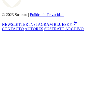
© 2023 Sustrato |
Política de Privacidad
NEWSLETTER
INSTAGRAM
BLUESKY
CONTACTO
AUTORES
SUSTRATO
ARCHIVO