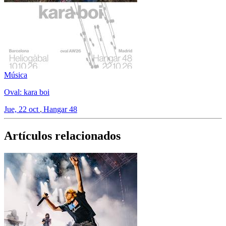
Música
Oval: kara boi
Jue, 22 oct
Hangar 48
Artículos relacionados