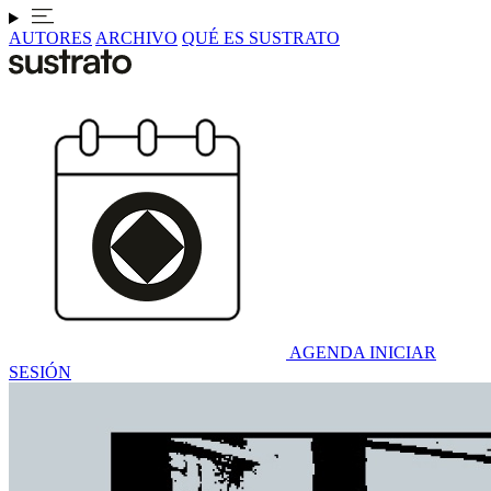
AUTORES
ARCHIVO
QUÉ ES SUSTRATO
AGENDA
INICIAR
SESIÓN