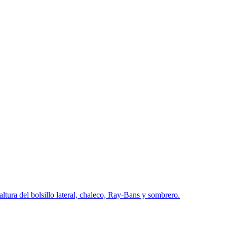
ltura del bolsillo lateral, chaleco, Ray-Bans y sombrero.