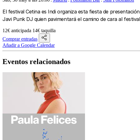
El festival Cetina es Indi organiza esta fiesta de presentac
Javi Punk DJ quien pavimentará el camino de cara al festiva
12€ anticipada 14€ taquilla
Comprar entradas
Añadir a Google Calendar
Eventos relacionados