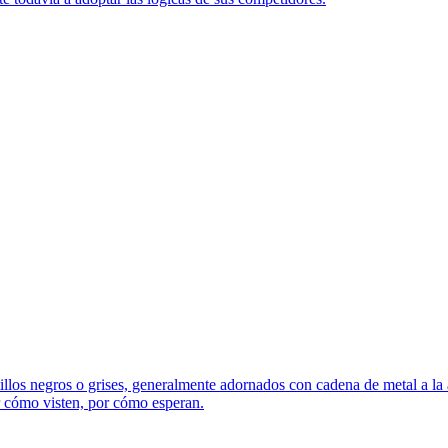
illos negros o grises, generalmente adornados con cadena de metal a la a
r cómo visten, por cómo esperan.