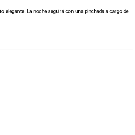
arto elegante. La noche seguirá con una pinchada a cargo de