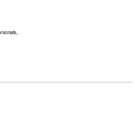
rsonals.