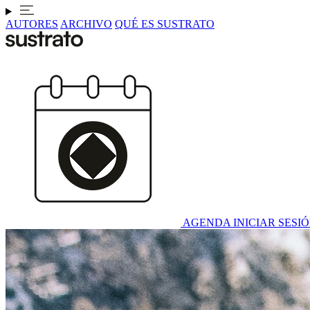
AUTORES
ARCHIVO
QUÉ ES SUSTRATO
AGENDA
INICIAR SESI