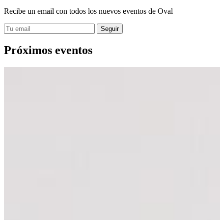
Recibe un email con todos los nuevos eventos de Oval
Próximos eventos