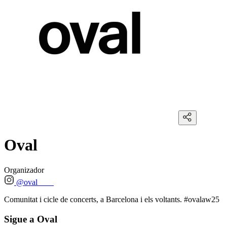
Oval
Organizador
@oval____
Comunitat i cicle de concerts, a Barcelona i els voltants. #ovalaw25
Sigue a Oval