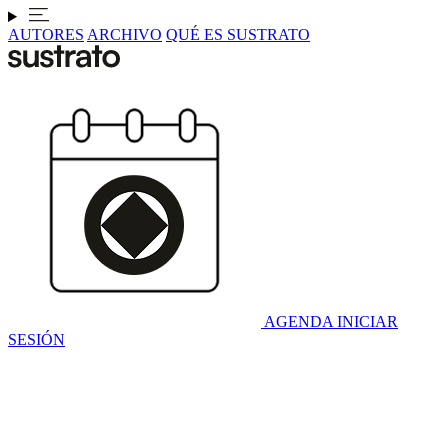
AUTORES
ARCHIVO
QUÉ ES SUSTRATO
AGENDA
INICIAR
SESIÓN