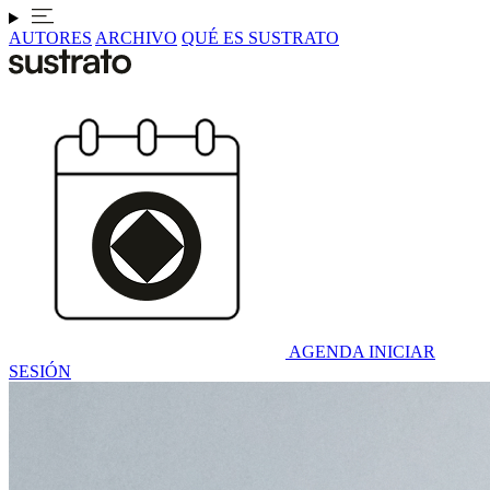
AUTORES
ARCHIVO
QUÉ ES SUSTRATO
AGENDA
INICIAR
SESIÓN