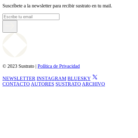
Suscríbete a la newsletter para recibir sustrato en tu mail.
© 2023 Sustrato |
Política de Privacidad
NEWSLETTER
INSTAGRAM
BLUESKY
CONTACTO
AUTORES
SUSTRATO
ARCHIVO