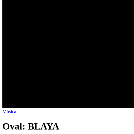
Música
Oval: BLAYA