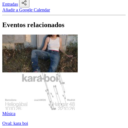
Entradas
Añadir a Google Calendar
Eventos relacionados
Música
Oval: kara boi