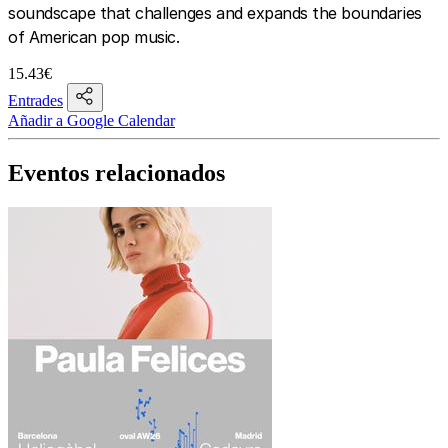
soundscape that challenges and expands the boundaries
of American pop music.
15.43€
Entrades
Añadir a Google Calendar
Eventos relacionados