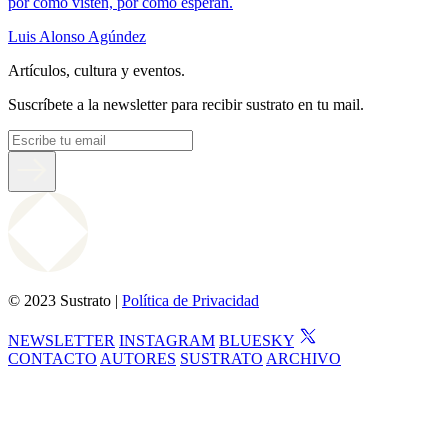
por cómo visten, por cómo esperan.
Luis Alonso Agúndez
Artículos, cultura y eventos.
Suscríbete a la newsletter para recibir sustrato en tu mail.
© 2023 Sustrato |
Política de Privacidad
NEWSLETTER
INSTAGRAM
BLUESKY
CONTACTO
AUTORES
SUSTRATO
ARCHIVO