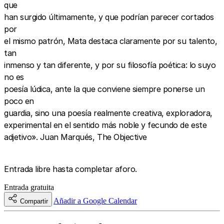
que
han surgido últimamente, y que podrían parecer cortados
por
el mismo patrón, Mata destaca claramente por su talento,
tan
inmenso y tan diferente, y por su filosofía poética: lo suyo
no es
poesía lúdica, ante la que conviene siempre ponerse un
poco en
guardia, sino una poesía realmente creativa, exploradora,
experimental en el sentido más noble y fecundo de este
adjetivo». Juan Marqués, The Objective
Entrada libre hasta completar aforo.
Entrada gratuita
Añadir a Google Calendar
Compartir