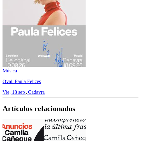
Música
Oval: Paula Felices
Vie, 18 sep
Cadavra
Artículos relacionados