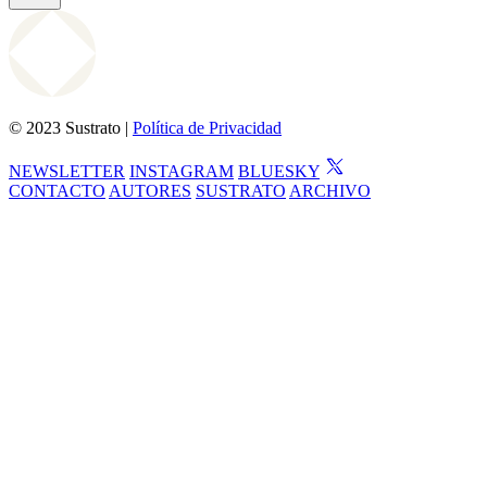
© 2023 Sustrato |
Política de Privacidad
NEWSLETTER
INSTAGRAM
BLUESKY
CONTACTO
AUTORES
SUSTRATO
ARCHIVO