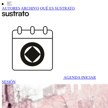
AUTORES
ARCHIVO
QUÉ ES SUSTRATO
AGENDA
INICIAR
SESIÓN