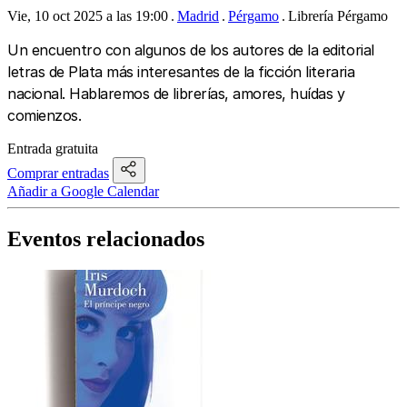
Vie, 10 oct 2025 a las 19:00
Madrid
Pérgamo
Librería Pérgamo
Un encuentro con algunos de los autores de la editorial
letras de Plata más interesantes de la ficción literaria
nacional. Hablaremos de librerías, amores, huídas y
comienzos.
Entrada gratuita
Comprar entradas
Añadir a Google Calendar
Eventos relacionados