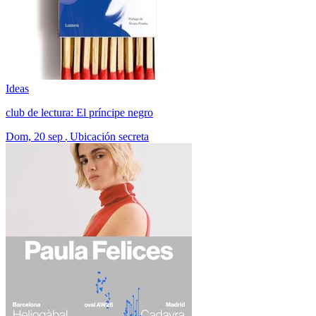
Ideas
club de lectura: El príncipe negro
Dom, 20 sep
Ubicación secreta