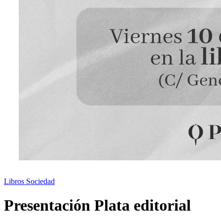
Libros
Sociedad
Presentación Plata editorial