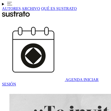
AUTORES
ARCHIVO
QUÉ ES SUSTRATO
AGENDA
INICIAR
SESIÓN