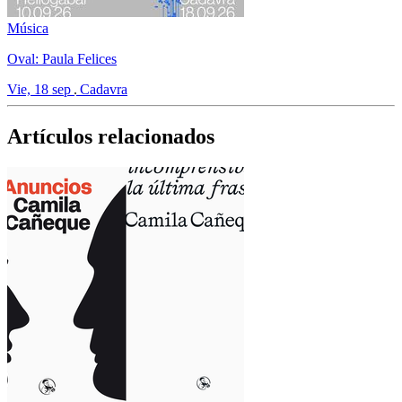
Música
Oval: Paula Felices
Vie, 18 sep
Cadavra
Artículos relacionados