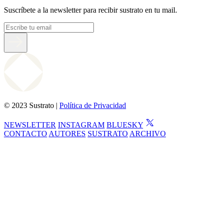
Suscríbete a la newsletter para recibir sustrato en tu mail.
© 2023 Sustrato |
Política de Privacidad
NEWSLETTER
INSTAGRAM
BLUESKY
CONTACTO
AUTORES
SUSTRATO
ARCHIVO