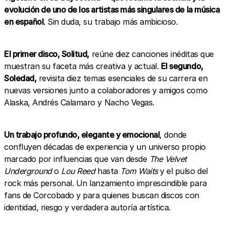
evolución de uno de los artistas más singulares de la música
en español
. Sin duda, su trabajo más ambicioso.
El primer disco, Solitud,
reúne diez canciones inéditas que
muestran su faceta más creativa y actual.
El segundo,
Soledad,
revisita diez temas esenciales de su carrera en
nuevas versiones junto a colaboradores y amigos como
Alaska, Andrés Calamaro y Nacho Vegas.
Un trabajo profundo, elegante y emocional
, donde
confluyen décadas de experiencia y un universo propio
marcado por influencias que van desde
The Velvet
Underground
o
Lou Reed
hasta
Tom Waits
y el pulso del
rock más personal. Un lanzamiento imprescindible para
fans de Corcobado y para quienes buscan discos con
identidad, riesgo y verdadera autoría artística.