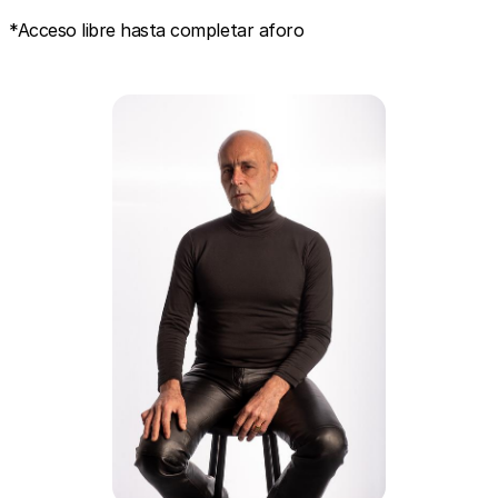
*Acceso libre hasta completar aforo