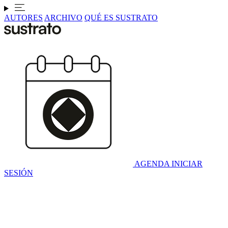
AUTORES
ARCHIVO
QUÉ ES SUSTRATO
AGENDA
INICIAR
SESIÓN