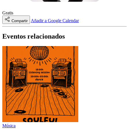
Gratis
Añadir a Google Calendar
Compartir
Eventos relacionados
Música